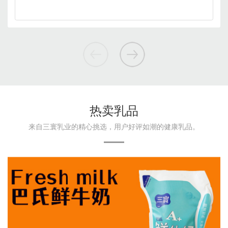
热卖乳品
来自三寰乳业的精心挑选，用户好评如潮的健康乳品。