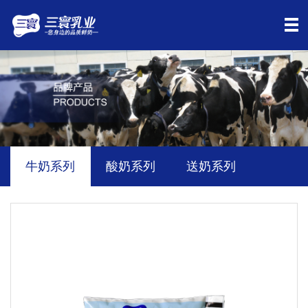
牛奶系列
酸奶系列
送奶系列