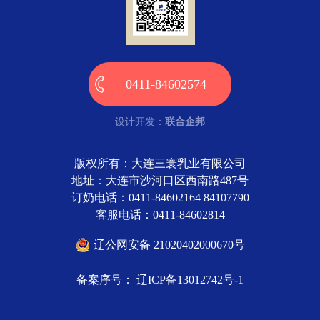
0411-84602574
设计开发：
联合企邦
版权所有：大连三寰乳业有限公司
地址：大连市沙河口区西南路487号
订奶电话：0411-84602164 84107790
客服电话：0411-84602814
辽公网安备 21020402000670号
备案序号： 辽ICP备13012742号-1