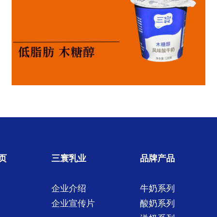
页
三寰乳业
品牌产品
企业介绍
牛奶系列
企业宣传片
酸奶系列