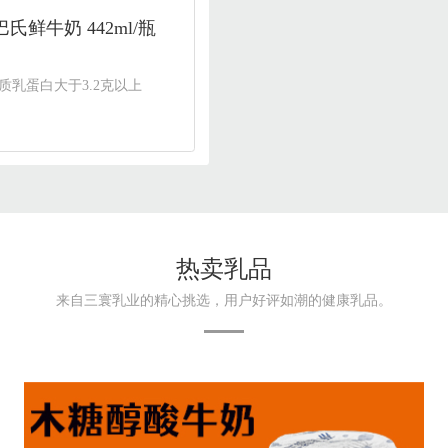
巴氏鲜牛奶 442ml/瓶
质乳蛋白大于3.2克以上
热卖乳品
来自三寰乳业的精心挑选，用户好评如潮的健康乳品。