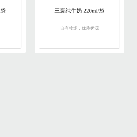
/袋
三寰纯牛奶 220ml/袋
源
自有牧场，优质奶源