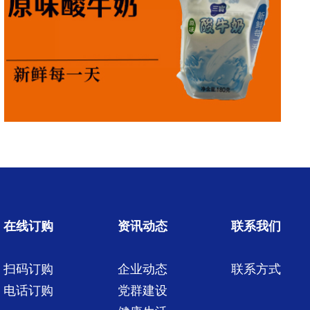
在线订购
资讯动态
联系我们
扫码订购
企业动态
联系方式
电话订购
党群建设