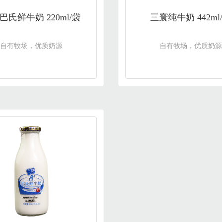
巴氏鲜牛奶 220ml/袋
三寰纯牛奶 442ml
自有牧场，优质奶源
自有牧场，优质奶